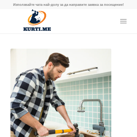
Използвайте чата най-долу за да направите заявка за посещение!