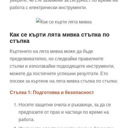
работа с електрически инструменти.
Как се кърти лята мивка стъпка по
стъпка
Къртенето на лята мивка може да бъде
предизвикателно, но следвайки правилните
стъпки и използвайки подходящите инструменти,
можете да постигнете успешни резултати. Ето
посоки за къртене на лята мивка стъпка по стъпка:
Стъпка 1: Подготовка и безопасност
Носете защитни очила и ръкавици, за да се
предпазите от прах и частици по време на
работа.