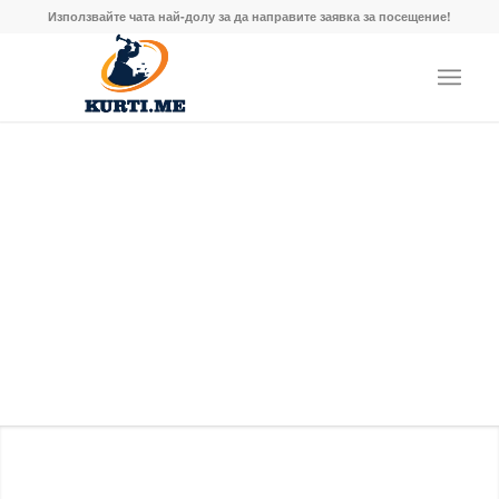
Използвайте чата най-долу за да направите заявка за посещение!
Контакти